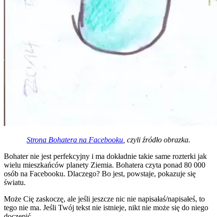
Strona Bohatera na Facebooku
, czyli źródło obrazka.
Bohater nie jest perfekcyjny i ma dokładnie takie same rozterki jak
wielu mieszkańców planety Ziemia. Bohatera czyta ponad 80 000
osób na Facebooku. Dlaczego? Bo jest, powstaje, pokazuje się
światu.
Może Cię zaskoczę, ale jeśli jeszcze nic nie napisałaś/napisałeś, to
tego nie ma. Jeśli Twój tekst nie istnieje, nikt nie może się do niego
doczepić.