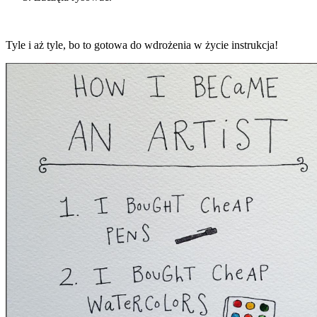
Tyle i aż tyle, bo to gotowa do wdrożenia w życie instrukcja!