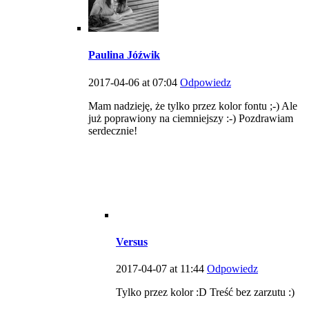
Paulina Jóźwik
2017-04-06 at 07:04
Odpowiedz
Mam nadzieję, że tylko przez kolor fontu ;-) Ale
już poprawiony na ciemniejszy :-) Pozdrawiam
serdecznie!
Versus
2017-04-07 at 11:44
Odpowiedz
Tylko przez kolor :D Treść bez zarzutu :)