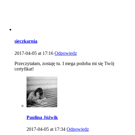
sieczkarnia
2017-04-05 at 17:16
Odpowiedz
Przeczytałam, zostaję tu. I mega podoba mi się Twój
certyfikat!
Paulina Jóźwik
2017-04-05 at 17:34
Odpowiedz