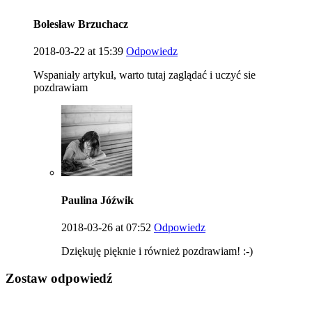
Bolesław Brzuchacz
2018-03-22 at 15:39
Odpowiedz
Wspaniały artykuł, warto tutaj zaglądać i uczyć sie
pozdrawiam
Paulina Jóźwik
2018-03-26 at 07:52
Odpowiedz
Dziękuję pięknie i również pozdrawiam! :-)
Zostaw odpowiedź