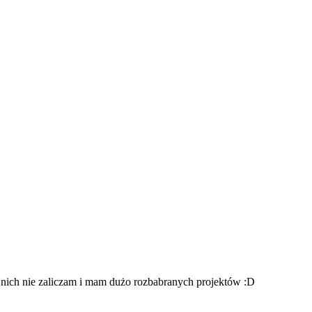
do nich nie zaliczam i mam dużo rozbabranych projektów :D