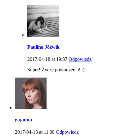
Paulina Jóźwik
2017-04-18 at 19:37
Odpowiedz
Super! Życzę powodzenia! :)
gajanna
2017-04-18 at 11:08
Odpowiedz