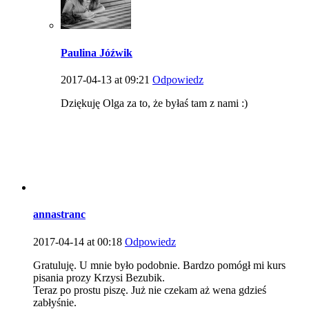
Paulina Jóźwik
2017-04-13 at 09:21
Odpowiedz
Dziękuję Olga za to, że byłaś tam z nami :)
annastranc
2017-04-14 at 00:18
Odpowiedz
Gratuluję. U mnie było podobnie. Bardzo pomógł mi kurs
pisania prozy Krzysi Bezubik.
Teraz po prostu piszę. Już nie czekam aż wena gdzieś
zabłyśnie.